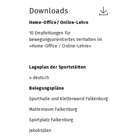
Downloads
Home-Office/ Online-Lehre
10 Empfehlungen für
bewegungsorientiertes Verhalten im
»Home-Office / Online-Lehre«
Lageplan der Sportstätten
»
deutsch
Belegungspläne
Sporthalle und Kletterwand Falkenburg
Mattenraum Falkenburg
Sportplatz Falkenburg
Jakobsplan