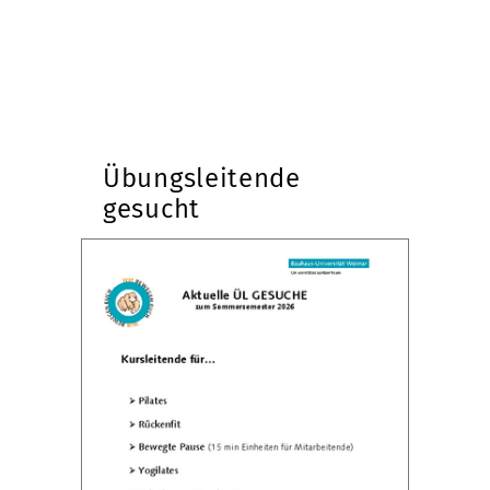
Übungsleitende
gesucht