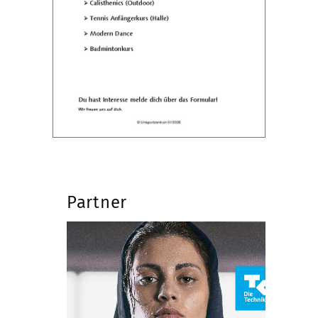
Partner