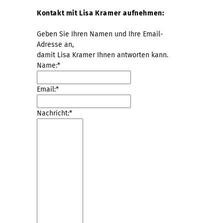
Kontakt mit Lisa Kramer aufnehmen:
Geben Sie Ihren Namen und Ihre Email-
Adresse an,
damit Lisa Kramer Ihnen antworten kann.
Name:*
Email:*
Nachricht:*