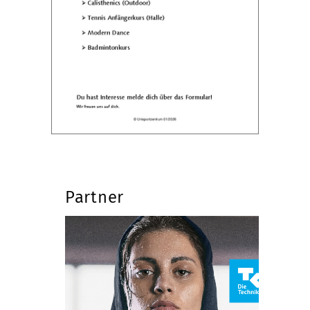
Partner