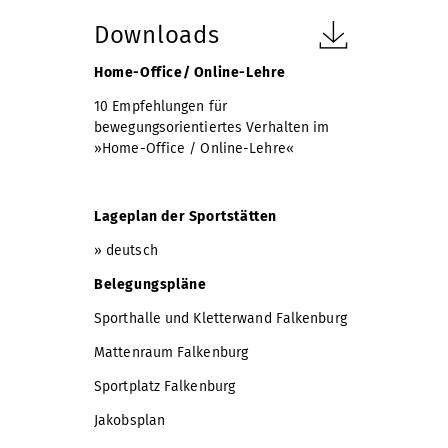
Downloads
Home-Office/ Online-Lehre
10 Empfehlungen für
bewegungsorientiertes Verhalten im
»Home-Office / Online-Lehre«
Lageplan der Sportstätten
»
deutsch
Belegungspläne
Sporthalle und Kletterwand Falkenburg
Mattenraum Falkenburg
Sportplatz Falkenburg
Jakobsplan