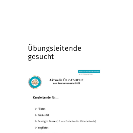
Übungsleitende
gesucht