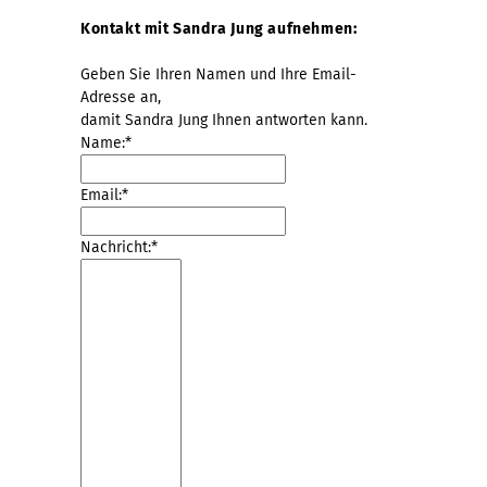
Kontakt mit Sandra Jung aufnehmen:
Geben Sie Ihren Namen und Ihre Email-
Adresse an,
damit Sandra Jung Ihnen antworten kann.
Name:*
Email:*
Nachricht:*