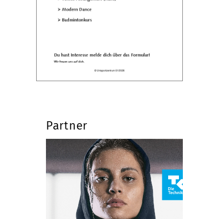
Partner