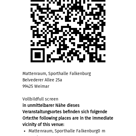
Mattenraum, Sporthalle Falkenburg
Belvederer Allee 25a
99425 Weimar
Vollbild
full screen
in unmittelbarer Nähe dieses
Veranstaltungsortes befinden sich folgende
Orte:
the following places are in the immediate
vicinity of this venue:
Mattenraum, Sporthalle Falkenburg
0 m