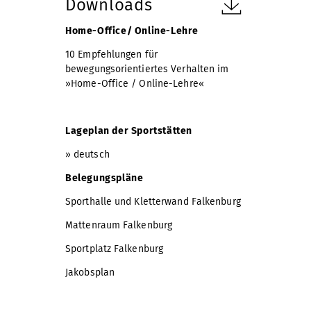
Downloads
Home-Office/ Online-Lehre
10 Empfehlungen für
bewegungsorientiertes Verhalten im
»Home-Office / Online-Lehre«
Lageplan der Sportstätten
»
deutsch
Belegungspläne
Sporthalle und Kletterwand Falkenburg
Mattenraum Falkenburg
Sportplatz Falkenburg
Jakobsplan