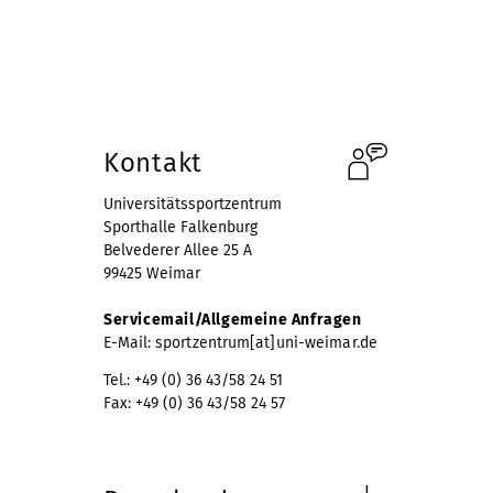
#Bleib Aktiv und Gesund!
Kontakt
Universitätssportzentrum
Sporthalle Falkenburg
Belvederer Allee 25 A
99425 Weimar
Servicemail/Allgemeine Anfragen
E-Mail:
sportzentrum[at]uni-weimar.de
Tel.: +49 (0) 36 43/58 24 51
Fax: +49 (0) 36 43/58 24 57