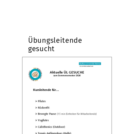
Übungsleitende
gesucht