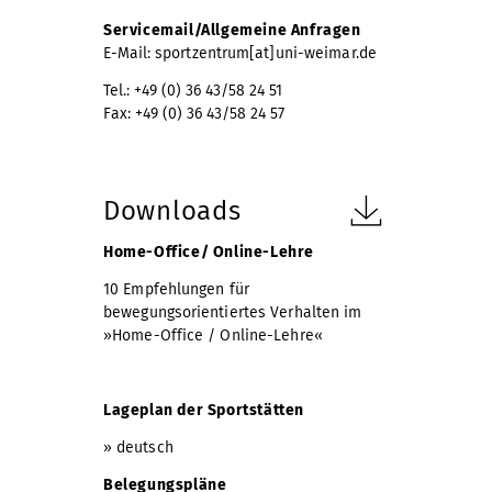
Servicemail/Allgemeine Anfragen
E-Mail:
sportzentrum[at]uni-weimar.de
Tel.: +49 (0) 36 43/58 24 51
Fax: +49 (0) 36 43/58 24 57
Downloads
Home-Office/ Online-Lehre
10 Empfehlungen für
bewegungsorientiertes Verhalten im
»Home-Office / Online-Lehre«
Lageplan der Sportstätten
»
deutsch
Belegungspläne