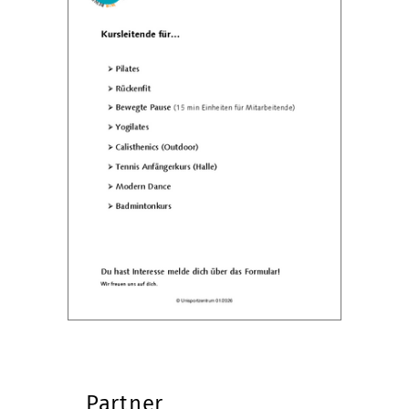
Partner