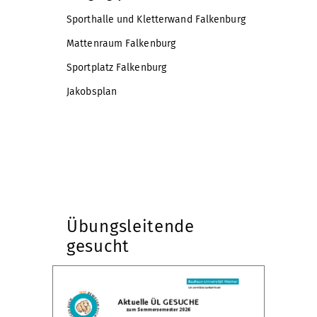
Sporthalle und Kletterwand Falkenburg
Mattenraum Falkenburg
Sportplatz Falkenburg
Jakobsplan
Übungsleitende
gesucht